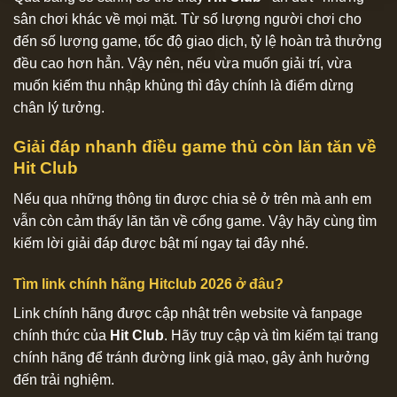
sân chơi khác về mọi mặt. Từ số lượng người chơi cho
đến số lượng game, tốc độ giao dịch, tỷ lệ hoàn trả thưởng
đều cao hơn hẳn. Vậy nên, nếu vừa muốn giải trí, vừa
muốn kiếm thu nhập khủng thì đây chính là điểm dừng
chân lý tưởng.
Giải đáp nhanh điều game thủ còn lăn tăn về
Hit Club
Nếu qua những thông tin được chia sẻ ở trên mà anh em
vẫn còn cảm thấy lăn tăn về cổng game. Vậy hãy cùng tìm
kiếm lời giải đáp được bật mí ngay tại đây nhé.
Tìm link chính hãng Hitclub 2026 ở đâu?
Link chính hãng được cập nhật trên website và fanpage
chính thức của
Hit Club
. Hãy truy cập và tìm kiếm tại trang
chính hãng để tránh đường link giả mạo, gây ảnh hưởng
đến trải nghiệm.