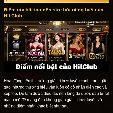
Điểm nổi bật tạo nên sức hút riêng biệt của
Hit Club
Hoạt động trên thị trường giải trí trực tuyến cạnh tranh gắt
gao, nhưng thương hiệu vẫn luôn có độ nhận diện cao và
xếp top. Để làm được điều đó, nền tảng đã được đầu tư rất
mạnh mẽ để mang đến không gian giải trí trực tuyến với
những điểm nhấn khác biệt như sau: