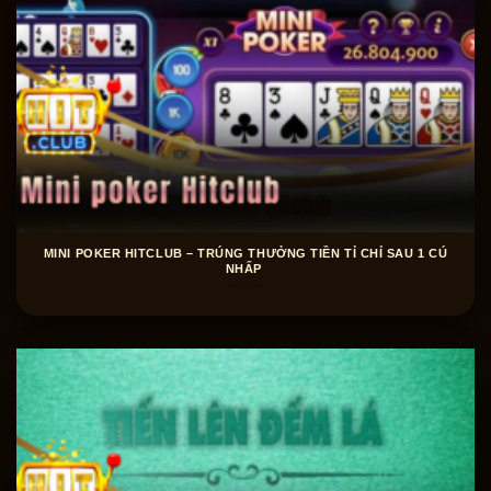
MINI POKER HITCLUB – TRÚNG THƯỞNG TIỀN TỈ CHỈ SAU 1 CÚ
NHẤP