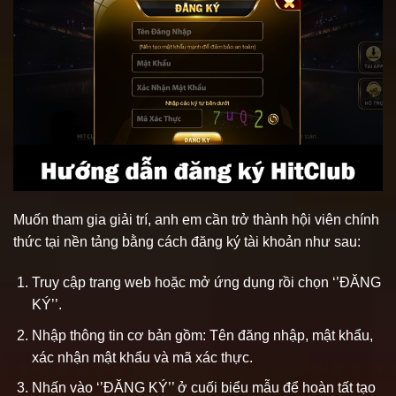
Muốn tham gia giải trí, anh em cần trở thành hội viên chính
thức tại nền tảng bằng cách đăng ký tài khoản như sau:
Truy cập trang web hoặc mở ứng dụng rồi chọn ‘’ĐĂNG
KÝ’’.
Nhập thông tin cơ bản gồm: Tên đăng nhập, mật khẩu,
xác nhận mật khẩu và mã xác thực.
Nhấn vào ‘’ĐĂNG KÝ’’ ở cuối biểu mẫu để hoàn tất tạo