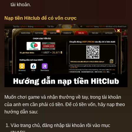
tài khoản.
Nạp tiền Hitclub để có vốn cược
Muốn chơi game và nhận thưởng về tay, trong tài khoản
của anh em cần phải có tiền. Để có tiền vốn, hãy nạp theo
hướng dẫn sau:
Vào trang chủ, đăng nhập tài khoản rồi vào mục