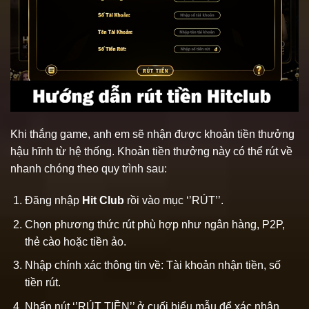
Khi thắng game, anh em sẽ nhận được khoản tiền thưởng
hậu hĩnh từ hệ thống. Khoản tiền thưởng này có thể rút về
nhanh chóng theo quy trình sau:
Đăng nhập
Hit Club
rồi vào mục ‘’RÚT’’.
Chọn phương thức rút phù hợp như ngân hàng, P2P,
thẻ cào hoặc tiền ảo.
Nhập chính xác thông tin về: Tài khoản nhận tiền, số
tiền rút.
Nhấn nút ‘’RÚT TIỀN’’ ở cuối biểu mẫu để xác nhận