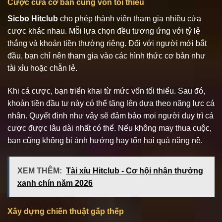
Cược cửa cơ bản cùng vốn tối thiểu
Sicbo Hitclub
cho phép thành viên tham gia nhiều cửa
cược khác nhau. Mỗi lựa chọn đều tương ứng với tỷ lệ
thắng và khoản tiền thưởng riêng. Đối với người mới bắt
đầu, bạn chỉ nên tham gia vào các hình thức cơ bản như
tài xỉu hoặc chẵn lẻ.
Khi cá cược, bạn triển khai từ mức vốn tối thiểu. Sau đó,
khoản tiền đầu tư này có thể tăng lên dựa theo năng lực cá
nhân. Quyết định như vậy sẽ đảm bảo mọi người duy trì cá
cược được lâu dài nhất có thể. Nếu không may thua cuộc,
bạn cũng không bị ảnh hưởng hay tổn hại quá nặng nề.
XEM THÊM:
Tài xỉu Hitclub - Cơ hội nhận thưởng
xanh chín năm 2026
Xây dựng chiến thuật gấp thếp