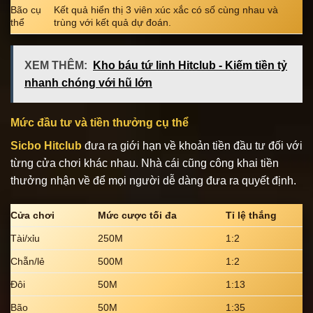
Bão cụ
Kết quả hiển thị 3 viên xúc xắc có số cùng nhau và
thể
trùng với kết quả dự đoán.
XEM THÊM:
Kho báu tứ linh Hitclub - Kiếm tiền tỷ
nhanh chóng với hũ lớn
Mức đầu tư và tiền thưởng cụ thể
Sicbo Hitclub
đưa ra giới hạn về khoản tiền đầu tư đối với
từng cửa chơi khác nhau. Nhà cái cũng công khai tiền
thưởng nhận về để mọi người dễ dàng đưa ra quyết định.
Cửa chơi
Mức cược tối đa
Tỉ lệ thắng
Tài/xỉu
250M
1:2
Chẵn/lẻ
500M
1:2
Đôi
50M
1:13
Bão
50M
1:35