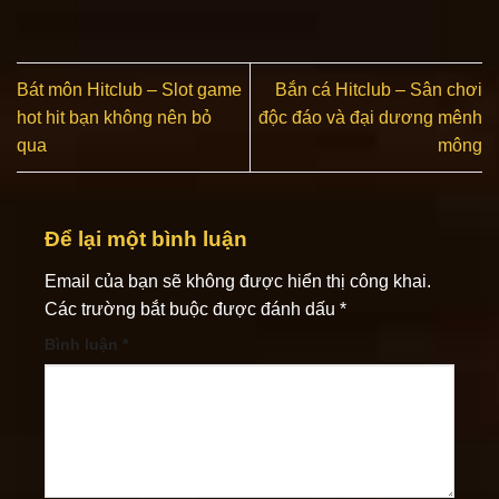
Bát môn Hitclub – Slot game
Bắn cá Hitclub – Sân chơi
hot hit bạn không nên bỏ
độc đáo và đại dương mênh
qua
mông
Để lại một bình luận
Email của bạn sẽ không được hiển thị công khai.
Các trường bắt buộc được đánh dấu
*
Bình luận
*