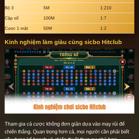
Bộ 3
5M
1:210
Cặp số
100M
1:7
Cược 1 mặt
50M
1:2
Kinh nghiệm làm giàu cùng sicbo Hitclub
Tham gia cá cược không đơn giản dựa vào may rủi để
chiến thắng. Quan trọng hơn cả, mọi người cần phải biết