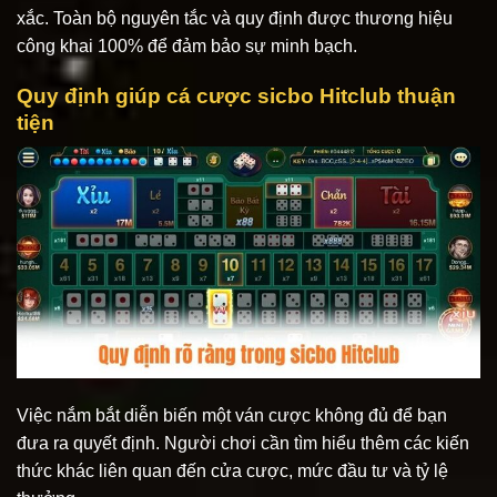
xắc. Toàn bộ nguyên tắc và quy định được thương hiệu
công khai 100% để đảm bảo sự minh bạch.
Quy định giúp cá cược sicbo Hitclub thuận
tiện
Việc nắm bắt diễn biến một ván cược không đủ để bạn
đưa ra quyết định. Người chơi cần tìm hiểu thêm các kiến
thức khác liên quan đến cửa cược, mức đầu tư và tỷ lệ