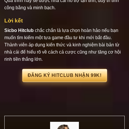
Quá trình này sẽ được nhà cái hỗ trợ tận tình, duy trì tính
công bằng và minh bạch.
Lời kết
Sicbo Hitclub
chắc chắn là lựa chọn hoàn hảo nếu bạn
muốn tìm kiếm một tựa game đầu tư khi mới bắt đầu.
Thành viên áp dụng kiến thức và kinh nghiệm bài bản từ
nhà cái để hiểu rõ về cách cá cược cũng như tăng cơ hội
rinh tiền thắng lớn.
ĐĂNG KÝ HITCLUB NHẬN 99K!