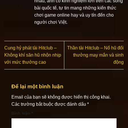
nhau, anh có kinh nghiệm lớn trên các sòng
bài quốc tế, tự tin mang những kiến thức
chơi game online hay và uy tín đến cho
người chơi Việt.
Cung hỷ phát tài Hitclub –
Thần tài Hitclub – Nổ hũ đổi
Không khí săn hũ nhộn nhịp
thưởng may mắn và sinh
với mức thưởng cao
động
Để lại một bình luận
Email của bạn sẽ không được hiển thị công khai.
Các trường bắt buộc được đánh dấu
*
Bình luận
*