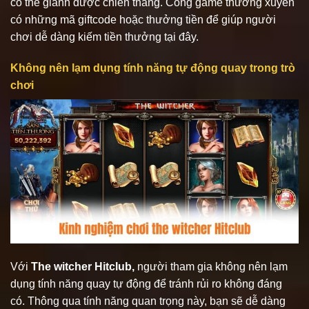
có thể giành được chiến thắng. Cổng game thường xuyên
có những mã giftcode hoặc thưởng tiền để giúp người
chơi dễ dàng kiếm tiền thưởng tại đây.
Không nên lạm dụng tính năng tự động quay trong trò
chơi
Với
The witcher Hitclub,
người tham gia không nên lạm
dụng tính năng quay tự động để tránh rủi ro không đáng
có. Thông qua tính năng quan trọng này, bạn sẽ dễ dàng