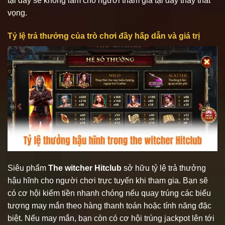
tại đây sẽ không làm cho người tham gia tại đây thấy thất
vọng.
Tỷ lệ trả thưởng của trò chơi đầy hấp dẫn và giá trị
Siêu phẩm
The witcher Hitclub
sở hữu tỷ lệ trả thưởng
hậu hĩnh cho người chơi trực tuyến khi tham gia. Bạn sẽ
có cơ hội kiếm tiền nhanh chóng nếu quay trúng các biểu
tượng may mắn theo hàng thanh toán hoặc tính năng đặc
biệt. Nếu may mắn, bạn còn có cơ hội trúng jackpot lên tới