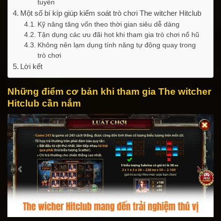
tuyến
Một số bí kíp giúp kiểm soát trò chơi The witcher Hitclub
Kỹ năng tăng vốn theo thời gian siêu dễ dàng
Tận dụng các ưu đãi hot khi tham gia trò chơi nổ hũ
Không nên lạm dụng tính năng tự động quay trong
trò chơi
Lời kết
Những điểm cơ bản khi tham gia The witcher
Hitclub cần nắm