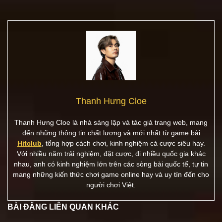
Thanh Hưng Cloe
Thanh Hưng Cloe là nhà sáng lập và tác giả trang web, mang
đến những thông tin chất lượng và mới nhất từ game bài
Hitclub
, tổng hợp cách chơi, kinh nghiệm cá cược siêu hay.
Với nhiều năm trải nghiệm, đặt cược, đi nhiều quốc gia khác
nhau, anh có kinh nghiệm lớn trên các sòng bài quốc tế, tự tin
mang những kiến thức chơi game online hay và uy tín đến cho
người chơi Việt.
BÀI ĐĂNG LIÊN QUAN KHÁC