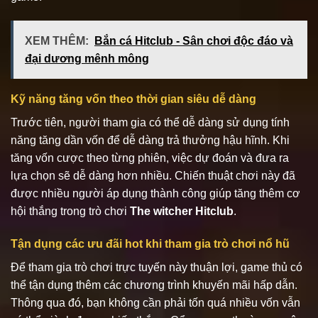
XEM THÊM:
Bắn cá Hitclub - Sân chơi độc đáo và
đại dương mênh mông
Kỹ năng tăng vốn theo thời gian siêu dễ dàng
Trước tiên, người tham gia có thể dễ dàng sử dụng tính
năng tăng dần vốn để dễ dàng trả thưởng hậu hĩnh. Khi
tăng vốn cược theo từng phiên, việc dự đoán và đưa ra
lựa chọn sẽ dễ dàng hơn nhiều. Chiến thuật chơi này đã
được nhiều người áp dụng thành công giúp tăng thêm cơ
hội thắng trong trò chơi
The witcher Hitclub
.
Tận dụng các ưu đãi hot khi tham gia trò chơi nổ hũ
Để tham gia trò chơi trực tuyến này thuận lợi, game thủ có
thể tận dụng thêm các chương trình khuyến mãi hấp dẫn.
Thông qua đó, bạn không cần phải tốn quá nhiều vốn vẫn