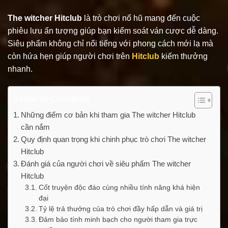
The witcher Hitclub
là trò chơi nổ hũ mang đến cuộc
phiêu lưu ấn tượng giúp bạn kiểm soát ván cược dễ dàng.
Siêu phẩm không chỉ nổi tiếng với phong cách mới lạ mà
còn hứa hẹn giúp người chơi trên
Hitclub
kiếm thưởng
nhanh.
Table of Contents
Những điểm cơ bản khi tham gia The witcher Hitclub
cần nắm
Quy định quan trọng khi chinh phục trò chơi The witcher
Hitclub
Đánh giá của người chơi về siêu phẩm The witcher
Hitclub
Cốt truyện độc đáo cùng nhiều tính năng khá hiện
đại
Tỷ lệ trả thưởng của trò chơi đầy hấp dẫn và giá trị
Đảm bảo tính minh bạch cho người tham gia trực