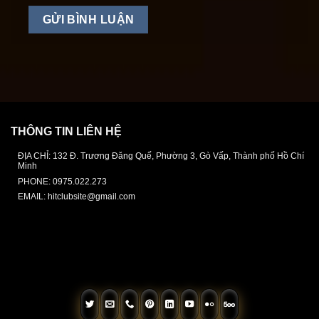
THÔNG TIN LIÊN HỆ
ĐỊA CHỈ:
132 Đ. Trương Đăng Quế, Phường 3, Gò Vấp, Thành phố Hồ Chí
Minh
PHONE:
0975.022.273
EMAIL:
hitclubsite@gmail.com