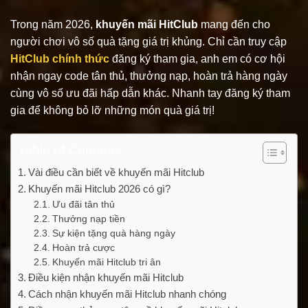
Trong năm 2026,
khuyến mãi HitClub
mang đến cho
người chơi vô số quà tặng giá trị khủng. Chỉ cần truy cập
HitClub chính thức
đăng ký tham gia, anh em có cơ hội
nhận ngay code tân thủ, thưởng nạp, hoàn trả hàng ngày
cùng vô số ưu đãi hấp dẫn khác. Nhanh tay đăng ký tham
gia để không bỏ lỡ những món quà giá trị!
Table of Contents
Vài điều cần biết về khuyến mãi Hitclub
Khuyến mãi Hitclub 2026 có gì?
Ưu đãi tân thủ
Thưởng nạp tiền
Sự kiện tặng quà hàng ngày
Hoàn trả cược
Khuyến mãi Hitclub tri ân
Điều kiện nhận khuyến mãi Hitclub
Cách nhận khuyến mãi Hitclub nhanh chóng