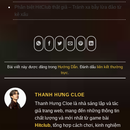
Phân biệt HitClub thật giả – Tránh xa bẫy lừa đảo từ
kẻ xấu
Bài viết này được đăng trong
Hướng Dẫn
. Đánh dấu
liên kết thường
trực
.
THANH HƯNG CLOE
Thanh Hưng Cloe là nhà sáng lập và tác
giả trang web, mang đến những thông tin
chất lượng và mới nhất từ game bài
Hitclub
, tổng hợp cách chơi, kinh nghiệm