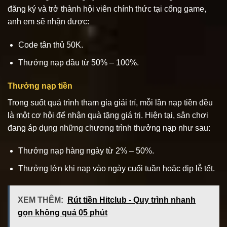
đăng ký và trở thành hội viên chính thức tại cổng game,
anh em sẽ nhận được:
Code tân thủ 50K.
Thưởng nạp đầu từ 50% – 100%.
Thưởng nạp tiền
Trong suốt quá trình tham gia giải trí, mỗi lần nạp tiền đều
là một cơ hội để nhận quà tặng giá trị. Hiện tại, sân chơi
đang áp dụng những chương trình thưởng nạp như sau:
Thưởng nạp hàng ngày từ 2% – 50%.
Thưởng lớn khi nạp vào ngày cuối tuần hoặc dịp lễ tết.
XEM THÊM:
Rút tiền Hitclub - Quy trình nhanh
gọn không quá 05 phút