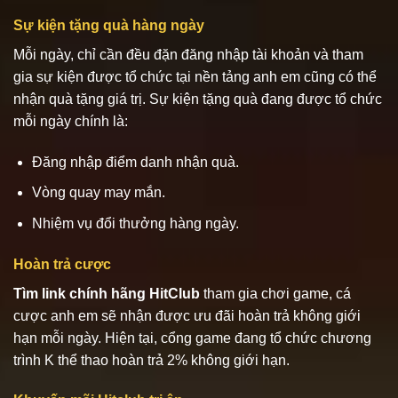
Sự kiện tặng quà hàng ngày
Mỗi ngày, chỉ cần đều đặn đăng nhập tài khoản và tham
gia sự kiện được tổ chức tại nền tảng anh em cũng có thể
nhận quà tặng giá trị. Sự kiện tặng quà đang được tổ chức
mỗi ngày chính là:
Đăng nhập điểm danh nhận quà.
Vòng quay may mắn.
Nhiệm vụ đổi thưởng hàng ngày.
Hoàn trả cược
Tìm link chính hãng HitClub
tham gia chơi game, cá
cược anh em sẽ nhận được ưu đãi hoàn trả không giới
hạn mỗi ngày. Hiện tại, cổng game đang tổ chức chương
trình K thể thao hoàn trả 2% không giới hạn.