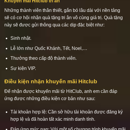
Khuyến mãi Hitclub tri ân
Những thành viên thân thiết, gắn bó lâu dài với nền tảng
sẽ có cơ hội nhận quà tặng tri ân vô cùng giá trị. Quà tặng
này sẽ được gửi thông qua các dịp đặc biệt như:
Sinh nhật.
Lễ lớn như Quốc Khánh, Tết, Noel,…
Thưởng theo cấp độ thành viên.
Sự kiện VIP.
Điều kiện nhận khuyến mãi Hitclub
Để nhận được khuyến mãi từ HitClub, anh em cần đáp
ứng được những điều kiện cơ bản như sau:
Tài khoản hợp lệ: Cần sở hữu tài khoản được đăng ký
hợp lệ và đã hoàn tất xác minh danh tính.
Đáp ứng mức nạp: Với một số chương trình khuyến mãi