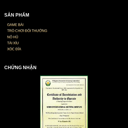
SẢN PHẨM
GAME BÀI
TRÒ CHƠI ĐỔI THƯỞNG
NỔ HŨ
TÀI XỈU
XÓC ĐĨA
CHỨNG NHẬN