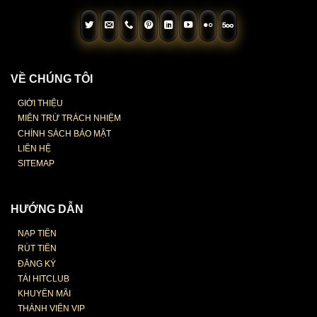
VỀ CHÚNG TÔI
GIỚI THIỆU
MIỄN TRỪ TRÁCH NHIỆM
CHÍNH SÁCH BẢO MẬT
LIÊN HỆ
SITEMAP
HƯỚNG DẪN
NẠP TIỀN
RÚT TIỀN
ĐĂNG KÝ
TẢI HITCLUB
KHUYẾN MÃI
THÀNH VIÊN VIP