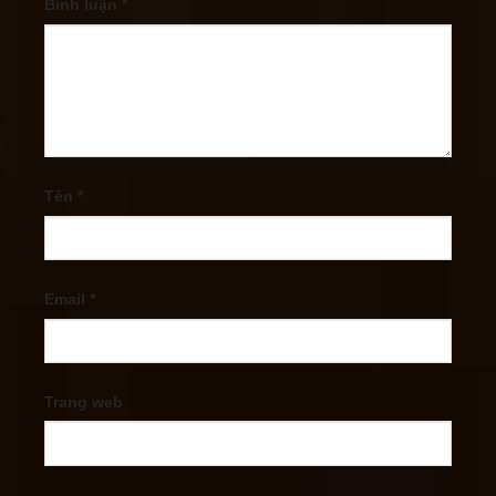
Bình luận
*
Tên
*
Email
*
Trang web