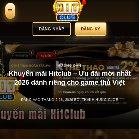
Bỏ
qua
nội
dung
ĐĂNG NHẬP
ĐĂNG KÝ
HƯỚNG DẪN
Khuyến mãi Hitclub – Ưu đãi mới nhất
2026 dành riêng cho game thủ Việt
ĐĂNG VÀO
THÁNG 2 26, 2026
BỞI
THANH HƯNG CLOE