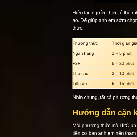
Hiện tại, người chơi có thể r
ảo. Để giúp anh em sớm chọn 
thức.
Phương thức
Thời gian gi
Ngân hàng
1 – 5 phút
P2P
5 – 20 phút
Thẻ cào
3 – 10 phút
Tiền ảo
5 – 15 phút
Nhìn chung, tất cả phương th
Hướng dẫn cặn kẽ
Mỗi phương thức mà HitClub hỗ
tiền cơ bản anh em nên tham