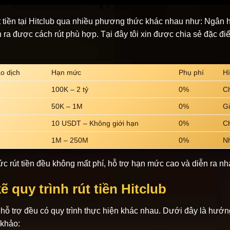
út tiền tại Hitclub qua nhiều phương thức khác nhau như: Ngân 
ra được cách rút phù hợp. Tại đây tôi xin được chia sẻ đặc đ
ao dịch
Hạn mức
Phụ phí
Hì
100K – 2 tỷ
0%
C
50K – 1M
0%
Gi
10 USDT – Không giới hạn
0%
Ch
1M – 250M
0%
N
ức rút tiền đều không mất phí, hỗ trợ hạn mức cao và diễn ra n
 quy trình rút tiền Hitclub
 trợ đều có quy trình thực hiện khác nhau. Dưới đây là hướng 
 khảo: