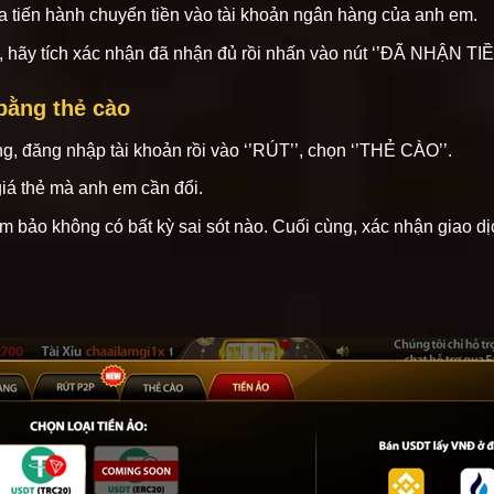
 tiến hành chuyển tiền vào tài khoản ngân hàng của anh em.
, hãy tích xác nhận đã nhận đủ rồi nhấn vào nút ‘’ĐÃ NHẬN TIỀN
 bằng thẻ cào
g, đăng nhập tài khoản rồi vào ‘’RÚT’’, chọn ‘’THẺ CÀO’’.
á thẻ mà anh em cần đổi.
đảm bảo không có bất kỳ sai sót nào. Cuối cùng, xác nhận giao 