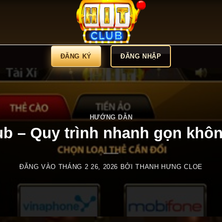
ĐĂNG KÝ
ĐĂNG NHẬP
HƯỚNG DẪN
lub – Quy trình nhanh gọn khô
ĐĂNG VÀO
THÁNG 2 26, 2026
BỞI
THANH HƯNG CLOE