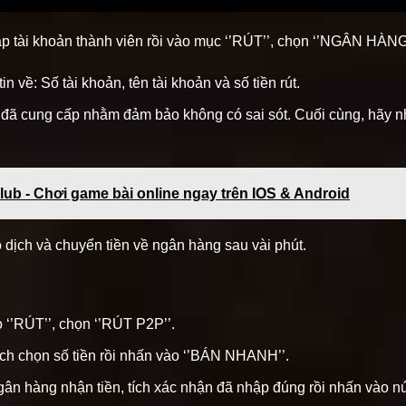
ập tài khoản thành viên rồi vào mục ‘’RÚT’’, chọn ‘’NGÂN HÀNG
in về: Số tài khoản, tên tài khoản và số tiền rút.
tin đã cung cấp nhằm đảm bảo không có sai sót. Cuối cùng, hãy 
lub - Chơi game bài online ngay trên IOS & Android
o dịch và chuyển tiền về ngân hàng sau vài phút.
 ‘’RÚT’’, chọn ‘’RÚT P2P’’.
ch chọn số tiền rồi nhấn vào ‘’BÁN NHANH’’.
ngân hàng nhận tiền, tích xác nhận đã nhập đúng rồi nhấn vào n